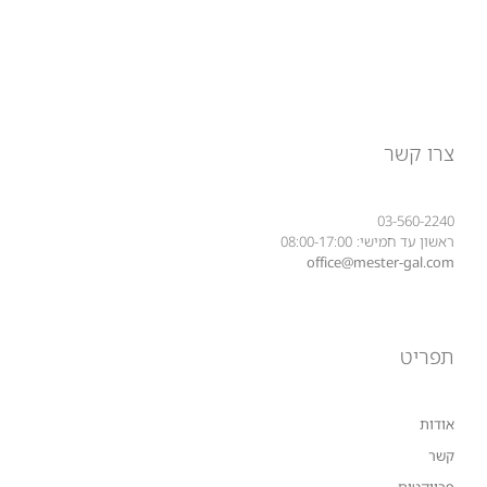
צרו קשר
03-560-2240
ראשון עד חמישי: 08:00-17:00
office@mester-gal.com
תפריט
אודות
קשר