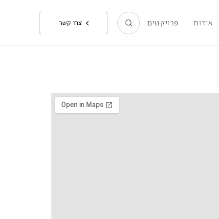
אודות
פרויקטים
צרו קשר