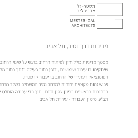
מדיניות דרך נמיר, תל אביב
מסמך מדיניות כולל חזון לפיתוח הרחוב בדגש על שינוי הרחוב מ
שיתקימו בו עירוב שימושים , דופן רחוב פעילה וחתך רחוב מקי
הפוטנציאל העתידי של הרחוב בו יעבור קו מטרו.
גיבוש זהות מקומית יחודית למרחב נמיר המשתלב בשלד הרחוב
הרחובות הראשיים בכיוון צפון דרום . תוך כדי עבודה הוחל
תב"ע. מזמין העבודה - עיריית תל אביב