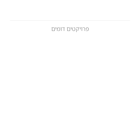
פרויקטים דומים