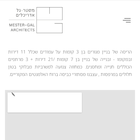
Toggle
בלוך 22, תל אביב
navigation
הריסה של בניין מגורים בן 3 קומות על עמודים שכלל 11 דירות
ובמקומו - ובנייה של בניין בן 7 קומות /21 דירות + 3 מרתפים
הכוללים חנייה ומחסנים. כמחווה צנועה למשרביות מבלוקי בטון
חלולים במרפסות , עצבנו מסתורי כביסה ברוח האלמנטים המקוריים.