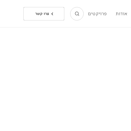
אודות
פרויקטים
צרו קשר