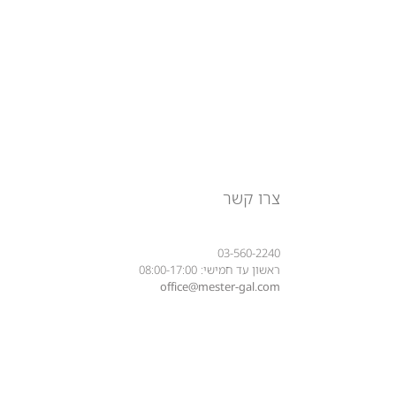
צרו קשר
03-560-2240
ראשון עד חמישי: 08:00-17:00
office@mester-gal.com