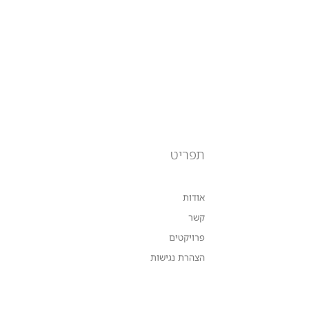
תפריט
אודות
קשר
פרויקטים
הצהרת נגישות