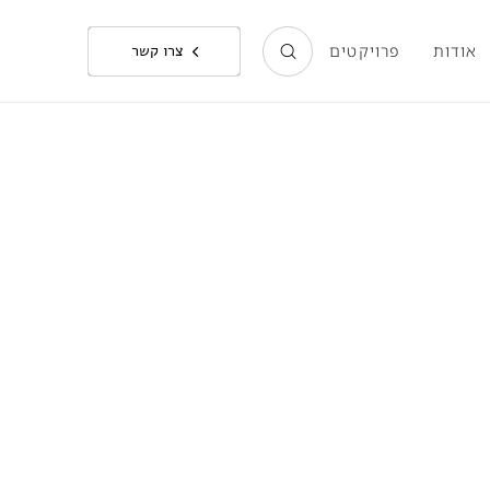
אודות
פרויקטים
צרו קשר